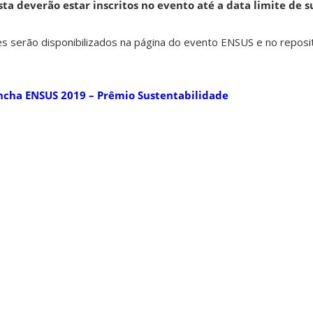
ta deverão estar inscritos no evento até a data limite de 
es serão disponibilizados na página do evento ENSUS e no reposi
ncha ENSUS 2019 – Prêmio Sustentabilidade