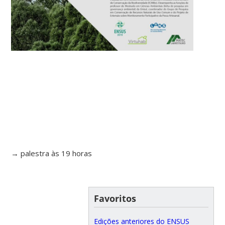
→ palestra às 19 horas
Favoritos
Edições anteriores do ENSUS