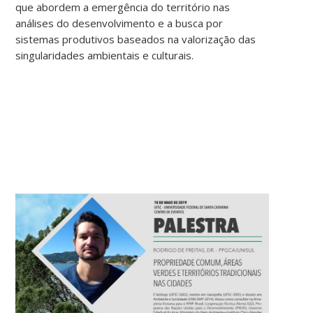
que abordem a emergência do território nas
análises do desenvolvimento e a busca por
sistemas produtivos baseados na valorização das
singularidades ambientais e culturais.