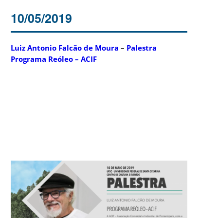
10/05/2019
Luiz Antonio
Falcão
de Moura
–
Palestra
Programa Reóleo – ACIF