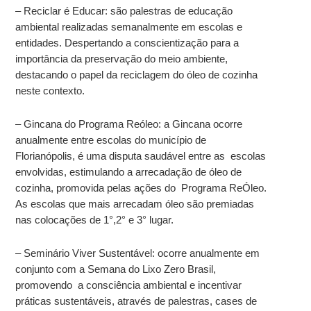
– Reciclar é Educar: são palestras de educação
ambiental realizadas semanalmente em escolas e
entidades. Despertando a conscientização para a
importância da preservação do meio ambiente,
destacando o papel da reciclagem do óleo de cozinha
neste contexto.
– Gincana do Programa Reóleo: a Gincana ocorre
anualmente entre escolas do município de
Florianópolis, é uma disputa saudável entre as escolas
envolvidas, estimulando a arrecadação de óleo de
cozinha, promovida pelas ações do Programa ReÓleo.
As escolas que mais arrecadam óleo são premiadas
nas colocações de 1°,2° e 3° lugar.
– Seminário Viver Sustentável: ocorre anualmente em
conjunto com a Semana do Lixo Zero Brasil,
promovendo a consciência ambiental e incentivar
práticas sustentáveis, através de palestras, cases de