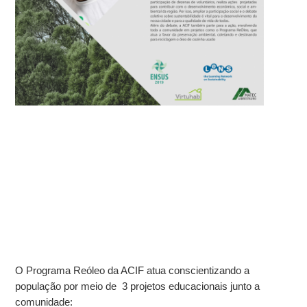
O Programa Reóleo da ACIF atua conscientizando a
população por meio de 3 projetos educacionais junto a
comunidade: