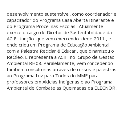
desenvolvimento sustentável, como coordenador e
capacitador do Programa Casa Aberta Itinerante e
do Programa Procel nas Escolas . Atualmente
exerce o cargo de Diretor de Sustentabilidade da
ACIF , função que vem exercendo dede 2011 , e
onde criou um Programa de Educação Ambiental,
com a Palestra Reciclar é Educar , que dinamizou o
ReÓleo. E representa a ACIF no Grupo de Gestão
Ambiental RH08. Paralelamente, vem concedendo
também consultorias através de cursos e palestras
ao Programa Luz para Todos do MME para
professores em Aldeias Indígenas e ao Programa
Ambiental de Combate as Queimadas da ELECNOR .