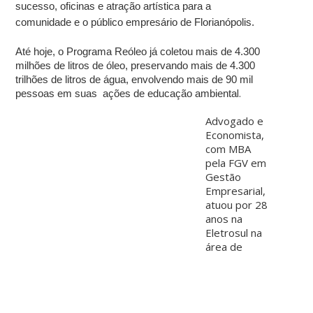
sucesso, oficinas e atração artística para a
comunidade e o público empresário de Florianópolis.
Até hoje, o Programa Reóleo já coletou mais de 4.300
milhões de litros de óleo, preservando mais de 4.300
trilhões de litros de água, envolvendo mais de 90 mil
l.
pessoas em suas ações de educação ambienta
Advogado e
Economista,
com MBA
pela FGV em
Gestão
Empresarial,
atuou por 28
anos na
Eletrosul na
área de