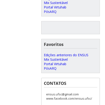
Mix Sustentável
Portal Virtuhab
PósARQ
Favoritos
Edições anteriores do ENSUS
Mix Sustentável
Portal Virtuhab
PósARQ
CONTATOS
ensus.ufsc@gmail.com
www.facebook.com/ensus.ufsc/