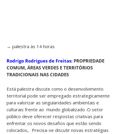
→ palestra às 14 horas
Rodrigo Rodrigues de Freitas
: PROPRIEDADE
COMUM, ÁREAS VERDES E TERRITÓRIOS
TRADICIONAIS NAS CIDADES
Está palestra discute como o desenvolvimento
territorial pode ser empregado estrategicamente
para valorizar as singularidades ambientais e
culturais frente ao mundo globalizado .O setor
público deve oferecer respostas criativas para
enfrentar os novos desafios que estão sendo
colocados,. Precisa-se discutir novas estratégias