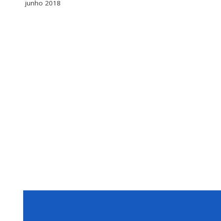
junho 2018