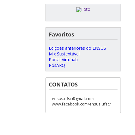
Favoritos
Edições anteriores do ENSUS
Mix Sustentável
Portal Virtuhab
PósARQ
CONTATOS
ensus.ufsc@gmail.com
www.facebook.com/ensus.ufsc/