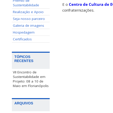
Prêmio de
E o
Centro de Cultura de 
Sustentabilidade
confraternizações.
Realização e Apoio
Seja nosso parceiro
Galeria de imagens
Hospedagem
Certificados
TÓPICOS
RECENTES
VII Encontro de
Sustentabilidade em
Projeto: 08 a 10 de
Maio em Florianópolis
ARQUIVOS