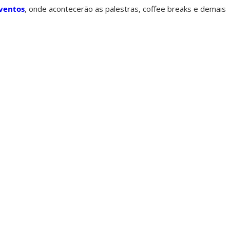
Eventos
, onde acontecerão as palestras, coffee breaks e demais