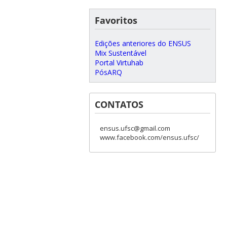
Favoritos
Edições anteriores do ENSUS
Mix Sustentável
Portal Virtuhab
PósARQ
CONTATOS
ensus.ufsc@gmail.com
www.facebook.com/ensus.ufsc/