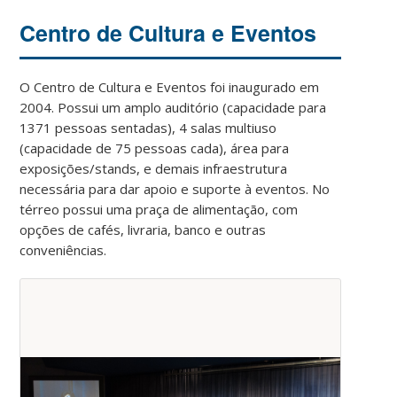
Centro de Cultura e Eventos
O Centro de Cultura e Eventos foi inaugurado em
2004. Possui um amplo auditório (capacidade para
1371 pessoas sentadas), 4 salas multiuso
(capacidade de 75 pessoas cada), área para
exposições/stands, e demais infraestrutura
necessária para dar apoio e suporte à eventos. No
térreo possui uma praça de alimentação, com
opções de cafés, livraria, banco e outras
conveniências.