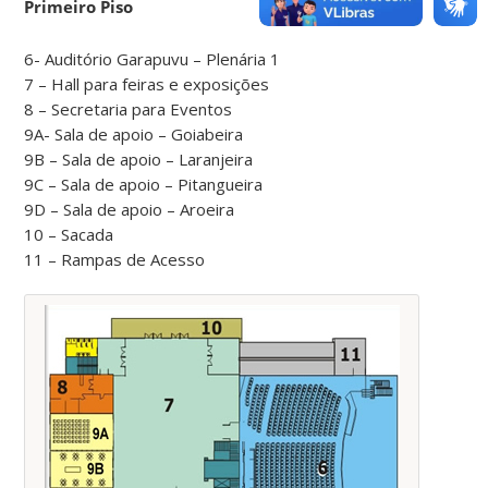
Primeiro Piso
6- Auditório Garapuvu – Plenária 1
7 – Hall para feiras e exposições
8 – Secretaria para Eventos
9A- Sala de apoio – Goiabeira
9B – Sala de apoio – Laranjeira
9C – Sala de apoio – Pitangueira
9D – Sala de apoio – Aroeira
10 – Sacada
11 – Rampas de Acesso