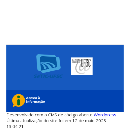
Desenvolvido com o CMS de código aberto
Wordpress
Última atualização do site foi em 12 de maio 2023 -
13:04:21