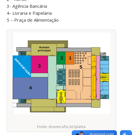
3- Agência Bancária
4- Livraria e Papelaria
5 – Praça de Alimentação
Fonte: dceven.ufsc.br/planta