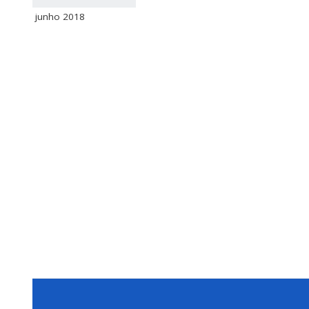
junho 2018