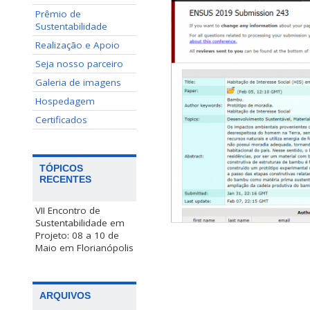
Prêmio de
Sustentabilidade
Realização e Apoio
Seja nosso parceiro
Galeria de imagens
Hospedagem
Certificados
TÓPICOS
RECENTES
VII Encontro de
Sustentabilidade em
Projeto: 08 a 10 de
Maio em Florianópolis
ARQUIVOS