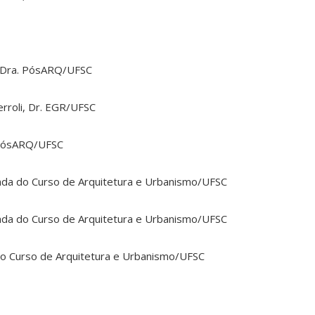
o, Dra. PósARQ/UFSC
rroli, Dr. EGR/UFSC
 PósARQ/UFSC
anda do Curso de Arquitetura e Urbanismo/UFSC
anda do Curso de Arquitetura e Urbanismo/UFSC
do Curso de Arquitetura e Urbanismo/UFSC