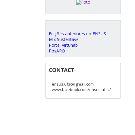
Edições anteriores do ENSUS
Mix Sustentável
Portal Virtuhab
PósARQ
CONTACT
ensus.ufsc@gmail.com
www.facebook.com/ensus.ufsc/