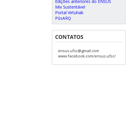
Edições anteriores do ENSUS
Mix Sustentável
Portal Virtuhab
PósARQ
CONTATOS
ensus.ufsc@gmail.com
www.facebook.com/ensus.ufsc/