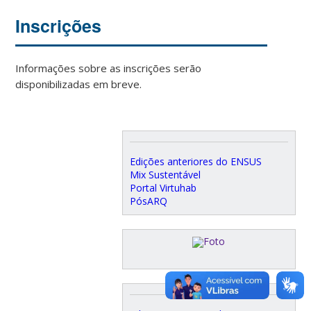
Inscrições
Informações sobre as inscrições serão
disponibilizadas em breve.
Edições anteriores do ENSUS
Mix Sustentável
Portal Virtuhab
PósARQ