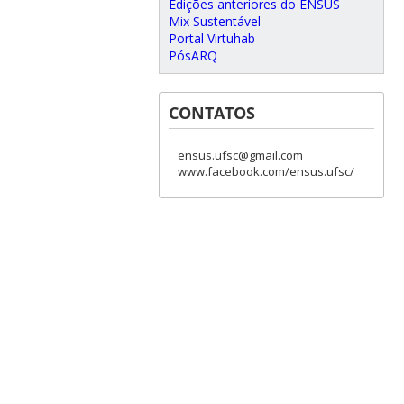
Edições anteriores do ENSUS
Mix Sustentável
Portal Virtuhab
PósARQ
CONTATOS
ensus.ufsc@gmail.com
www.facebook.com/ensus.ufsc/