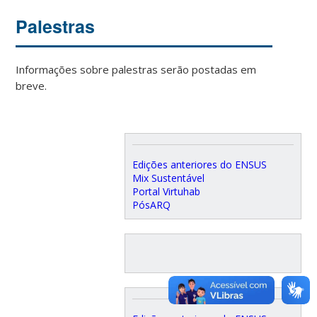
Palestras
Informações sobre palestras serão postadas em
breve.
Edições anteriores do ENSUS
Mix Sustentável
Portal Virtuhab
PósARQ